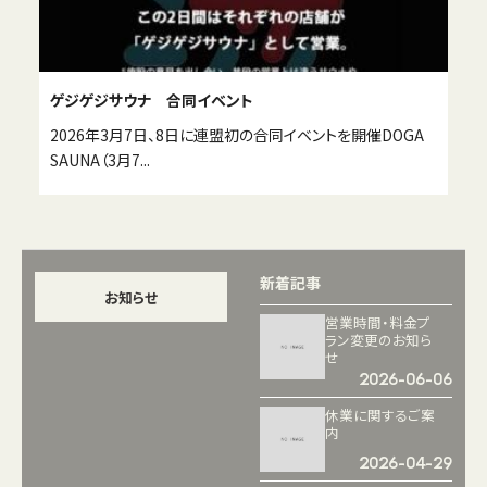
ゲジゲジサウナ 合同イベント
2026年3月7日、8日に連盟初の合同イベントを開催DOGA
SAUNA（3月7...
新着記事
お知らせ
営業時間・料金プ
ラン変更のお知ら
せ
2026-06-06
休業に関するご案
内
2026-04-29