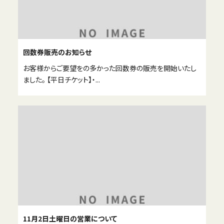
回数券販売のお知らせ
お客様からご要望をの多かった回数券の販売を開始いたし
ました。 【平日チケット】・...
11月2日土曜日の営業について