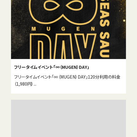
フリータイムイベント「∞（MUGEN）DAY」
フリータイムイベント「∞（MUGEN）DAY」120分利用の料金
（1,980円）...