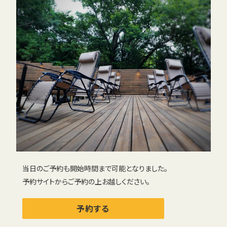
当日のご予約も開始時間まで可能となりました。
予約サイトからご予約の上お越しください。
予約する