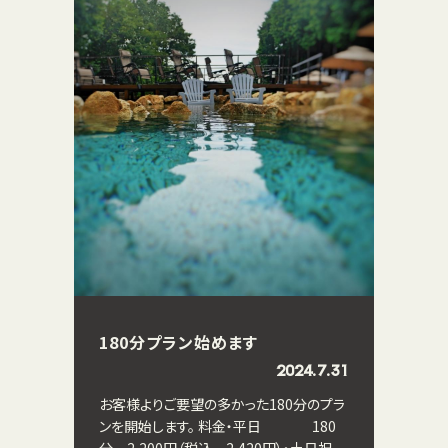
180分プラン始めます
2024.7.31
お客様よりご要望の多かった180分のプラ
ンを開始します。 料金・平日 180