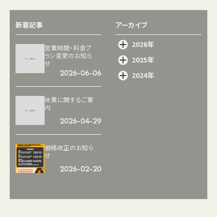
新着記事
アーカイブ
2026年
営業時間・料金プ
ラン変更のお知ら
2025年
せ
2026-06-06
2024年
休業に関するご案
内
2026-04-29
価格改正のお知ら
せ
2026-02-20
ゲジゲジサウナ
合同イベント
2026-01-31