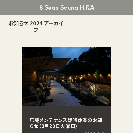
８Seas Sauna HIRA
お知らせ
2024
アーカイ
ブ
店舗メンテナンス臨時休業のお知
らせ（8月20日火曜日）