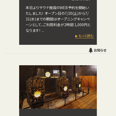
本日よりサウナ施設のWEB予約を開始い
たしました！ オープン日の7/20(土)から7/
31(水)までの期間はオープニングキャンペ
ーンとして、ご利用料金が2時間 1,000円と
なります！ ...
もっと読む
お知らせ