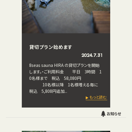
貸切プラン始めます
2024.7.31
8seas sauna HIRA の貸切プランを開始
します。・ご利用料金 平日 3時間 1
0名様まで 税込 58,080円
10名様以降 1名様増える毎に
税込 5,808円追加...
もっと読む
お知らせ